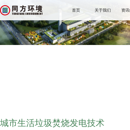
首页
关于我们
资讯
城市生活垃圾焚烧发电技术