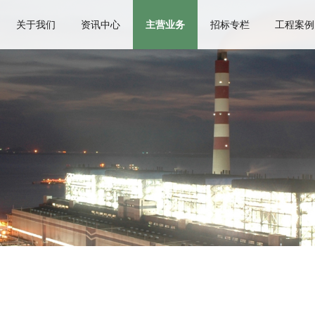
关于我们
资讯中心
主营业务
招标专栏
工程案例