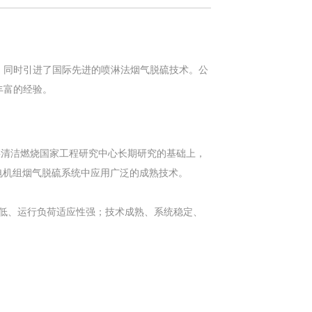
同时引进了国际先进的喷淋法烟气脱硫技术。公
丰富的经验。
清洁燃烧国家工程研究中心长期研究的基础上，
电机组烟气脱硫系统中应用广泛的成熟技术。
低、运行负荷适应性强；技术成熟、系统稳定、