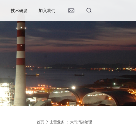
技术研发
加入我们
首页
主营业务
大气污染治理