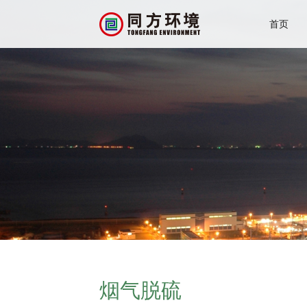
首页
烟气脱硫