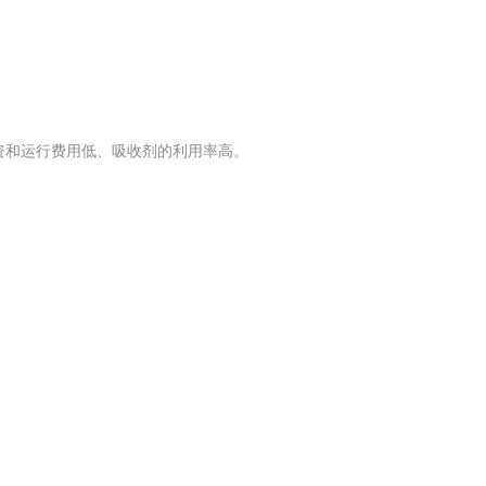
资和运行费用低、吸收剂的利用率高。