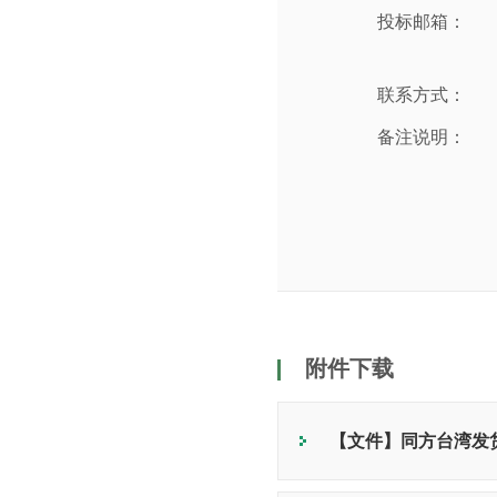
投标邮箱：
联系方式：
备注说明：
附件下载
【文件】同方台湾发