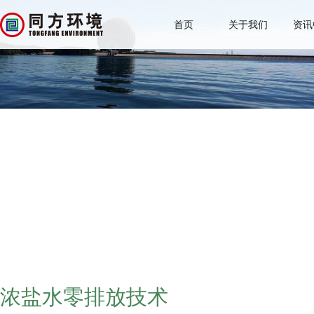
首页
关于我们
资讯
浓盐水零排放技术