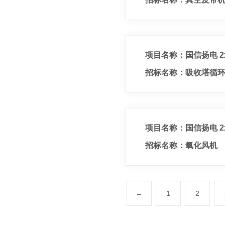
项目名称：国信扬电 2
招标名称：吸收塔循
项目名称：国信扬电 2
招标名称：氧化风机
←
1
2