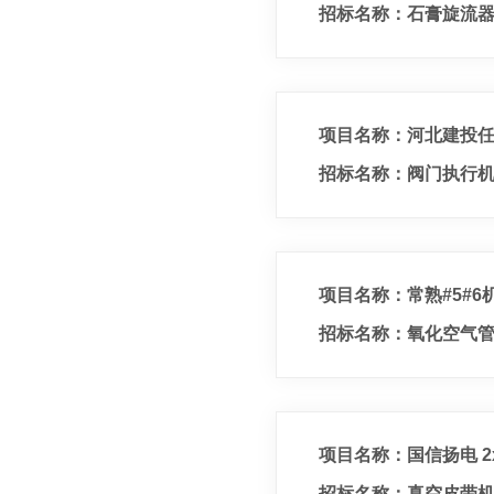
招标名称：石膏旋流
项目名称：河北建投任丘
招标名称：阀门执行
项目名称：常熟#5#6
招标名称：氧化空气
项目名称：国信扬电 2
招标名称：真空皮带