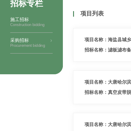
招标专栏
项目列表
施工招标
Construction bidding
项目名称：海盐县城乡
采购招标
Procurement bidding
招标名称：滤板滤布
项目名称：大唐哈尔滨
招标名称：真空皮带
项目名称：大唐哈尔滨