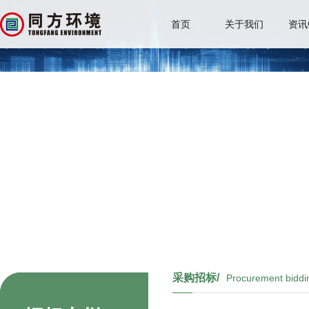
首页
关于我们
资讯
采购招标/
Procurement biddi