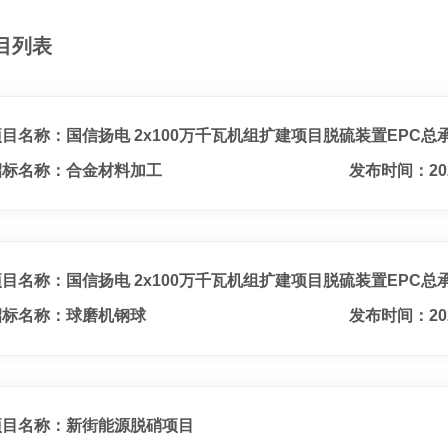
目列表
项目名称：国信扬电 2x100万千瓦机组扩建项目脱硫装置EPC总
招标名称：合金材料加工
发布时间：20
项目名称：国信扬电 2x100万千瓦机组扩建项目脱硫装置EPC总
招标名称：球磨机钢球
发布时间：20
项目名称：新街能源脱硝项目