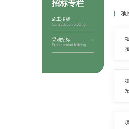
招标专栏
项
施工招标
Construction bidding
采购招标
Procurement bidding