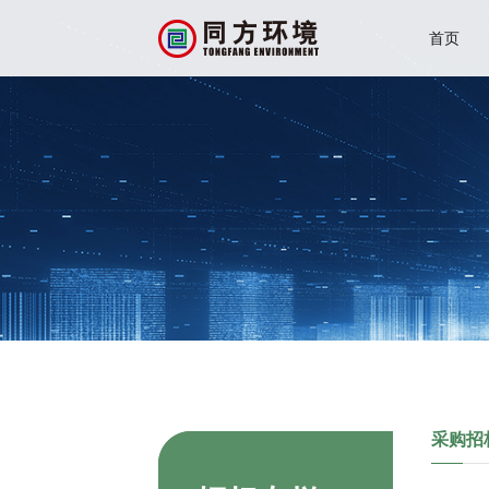
首页
采购招