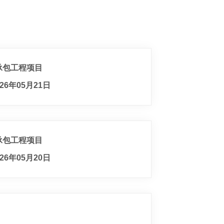
承包工程项目
26年05月21日
承包工程项目
26年05月20日