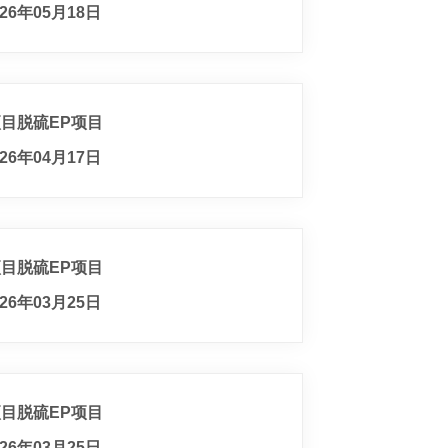
26年05月18日
项目脱硫EP项目
26年04月17日
项目脱硫EP项目
26年03月25日
项目脱硫EP项目
26年03月25日