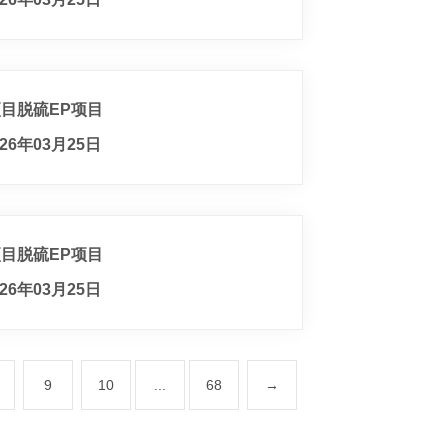
项目脱硫EP项目
26年03月25日
项目脱硫EP项目
26年03月25日
9
10
...
68
→