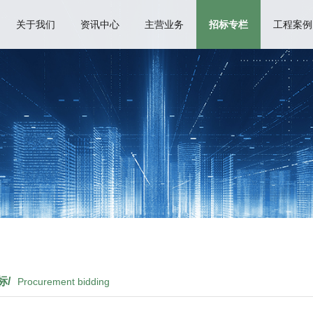
关于我们
资讯中心
主营业务
招标专栏
工程案例
标/
Procurement bidding