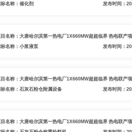
招标名称：催化剂
发布时间：20
项目名称：大唐哈尔滨第一热电厂1X660MW超超临界 热电联产
招标名称：小浆液泵
发布时间：20
项目名称：大唐哈尔滨第一热电厂1X660MW超超临界 热电联产
招标名称：石灰石粉仓附属设备
发布时间：20
项目名称：大唐哈尔滨第一热电厂1X660MW超超临界 热电联产
招标名称：石灰石粉仓称重给料机
发布时间：20