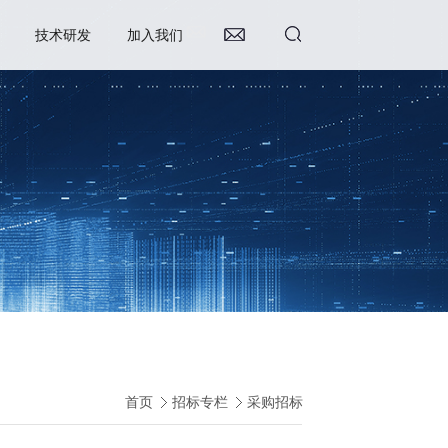
技术研发
加入我们
首页
招标专栏
采购招标