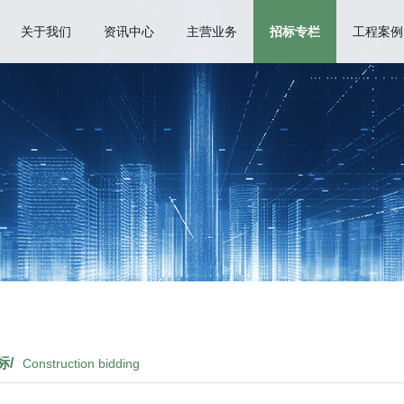
关于我们
资讯中心
主营业务
招标专栏
工程案例
标/
Construction bidding