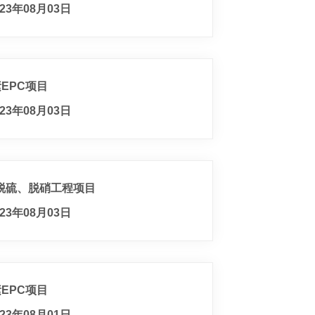
23年08月03日
EPC项目
23年08月03日
脱硫、脱硝工程项目
23年08月03日
EPC项目
23年08月01日