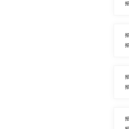
招
招
招
招