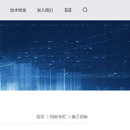
技术研发
加入我们
首页
招标专栏
施工招标