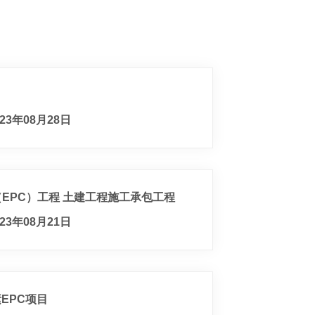
23年08月28日
（EPC）工程 土建工程施工承包工程
23年08月21日
EPC项目