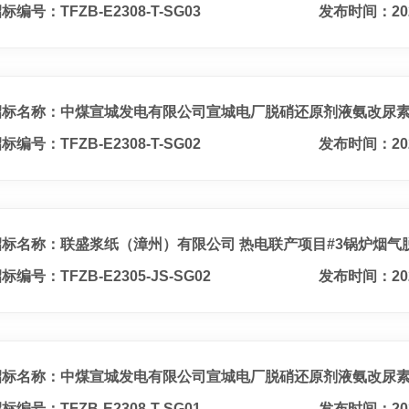
标编号：TFZB-E2308-T-SG03
发布时间：20
招标名称：中煤宣城发电有限公司宣城电厂脱硝还原剂液氨改尿素
标编号：TFZB-E2308-T-SG02
发布时间：20
招标名称：联盛浆纸（漳州）有限公司 热电联产项目#3锅炉烟气
标编号：TFZB-E2305-JS-SG02
发布时间：20
招标名称：中煤宣城发电有限公司宣城电厂脱硝还原剂液氨改尿素
标编号：TFZB-E2308-T-SG01
发布时间：20