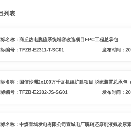
目列表
招标名称：商丘热电脱硫系统增容改造项目EPC工程总承包
标编号：TFZB-E2311-T-SG01
发布时间：20
招标名称：国信沙洲2x100万千瓦机组扩建项目 脱硫装置总承包
标编号：TFZB-E2302-JS-SG01
发布时间：20
招标名称：中煤宣城发电有限公司宣城电厂脱硝还原剂液氨改尿素