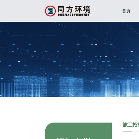
首页
施工招