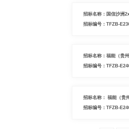
招标名称：国信沙洲2x
招标编号：TFZB-E230
招标名称：福能（贵州
招标编号：TFZB-E2406
招标名称： 福能（贵
招标编号：TFZB-E240