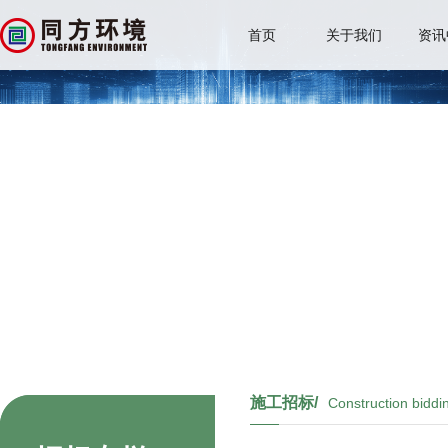
首页
关于我们
资讯
施工招标/
Construction biddi