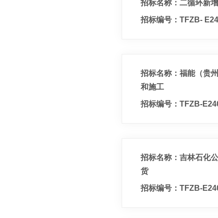
招标名称：二循环新增
招标编号：TFZB- E240
招标名称：福能（贵州
和施工
招标编号：TFZB-E240
招标名称：吉林石化
货
招标编号：TFZB-E2405