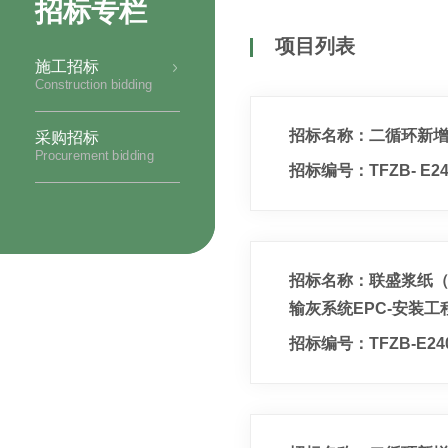
招标专栏
项目列表
施工招标
Construction bidding
招标名称：二循环新增
采购招标
Procurement bidding
招标编号：TFZB- E240
招标名称：联盛浆纸（
输灰系统EPC-安装工
招标编号：TFZB-E240